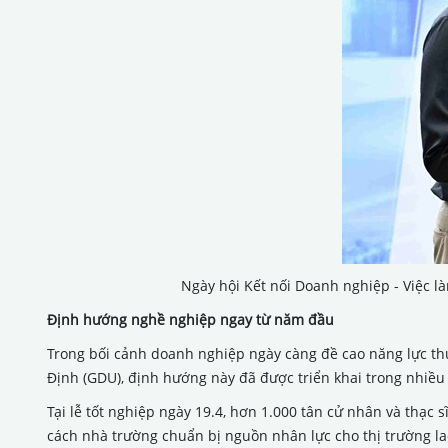
Ngày hội Kết nối Doanh nghiệp - Việc là
Định hướng nghề nghiệp ngay từ năm đầu
Trong bối cảnh doanh nghiệp ngày càng đề cao năng lực thự
Định (GDU), định hướng này đã được triển khai trong nhiều
Tại lễ tốt nghiệp ngày 19.4, hơn 1.000 tân cử nhân và thạc
cách nhà trường chuẩn bị nguồn nhân lực cho thị trường la