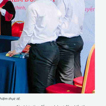
hiệm thực tế.