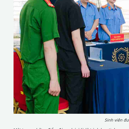
Sinh viên đư