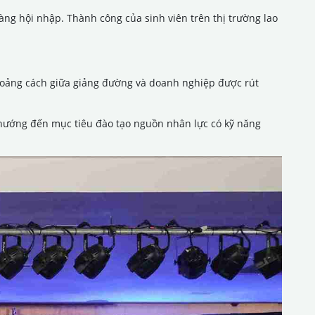
ng hội nhập. Thành công của sinh viên trên thị trường lao
 khoảng cách giữa giảng đường và doanh nghiệp được rút
i hướng đến mục tiêu đào tạo nguồn nhân lực có kỹ năng