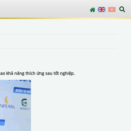
English
Vietnamese
cao khả năng thích ứng sau tốt nghiệp.