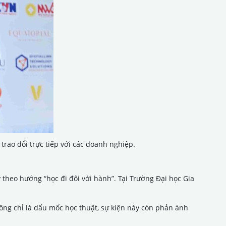
trao đổi trực tiếp với các doanh nghiệp.
theo hướng “học đi đôi với hành”. Tại Trường Đại học Gia
hông chỉ là dấu mốc học thuật, sự kiện này còn phản ánh