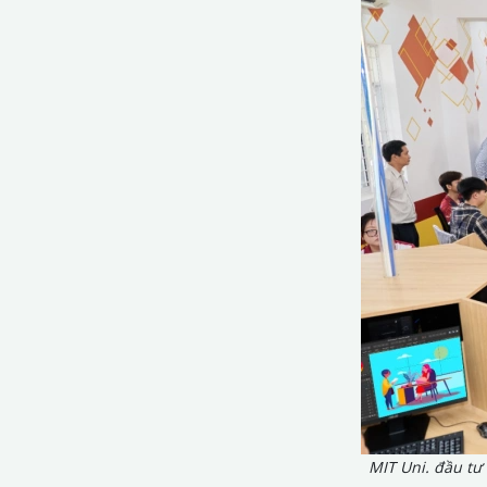
MIT Uni. đầu tư 