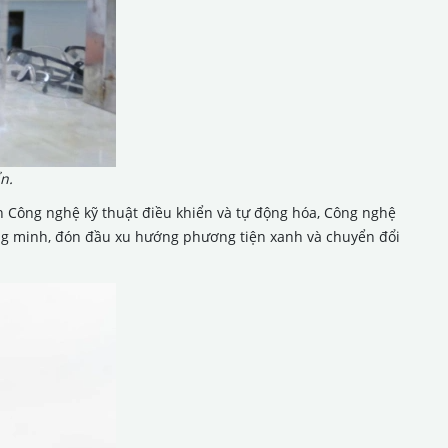
n.
nh Công nghệ kỹ thuật điều khiển và tự động hóa, Công nghệ
ông minh, đón đầu xu hướng phương tiện xanh và chuyển đổi