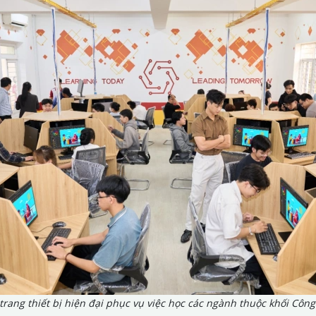
trang thiết bị hiện đại phục vụ việc học các ngành thuộc khối Công