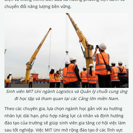
chuyển đổi năng lượng bền vững.
Sinh viên MIT Uni ngành Logistics và Quản lý chuỗi cung ứng
đi học tập và tham quan tại các Cảng lớn miền Nam.
Theo các chuyên gia, lựa chọn ngành học gắn với xu hướng
nhân lực dài hạn, phù hợp năng lực cá nhân và định hướng
đào tạo của trường sẽ giúp sinh viên gia tăng cơ hội việc làm
sau tốt nghiệp. Việc MIT Uni mở rộng đào tạo ở các lĩnh vực