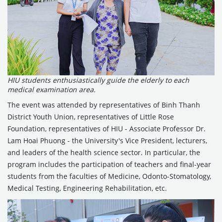
HIU students enthusiastically guide the elderly to each
medical examination area.
The event was attended by representatives of Binh Thanh
District Youth Union, representatives of Little Rose
Foundation, representatives of HIU - Associate Professor Dr.
Lam Hoai Phuong - the University's Vice President, lecturers,
and leaders of the health science sector. In particular, the
program includes the participation of teachers and final-year
students from the faculties of Medicine, Odonto-Stomatology,
Medical Testing, Engineering Rehabilitation, etc.