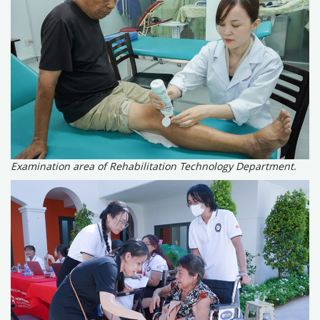
Examination area of ​​Rehabilitation Technology Department
.