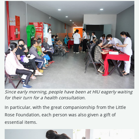
Since early morning, people have been at HIU eagerly waiting
for their turn for a health consultation.
In particular, with the great companionship from the Little
Rose Foundation, each person was also given a gift of
essential items.