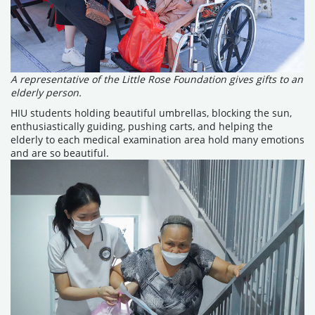
A representative of the Little Rose Foundation gives gifts to an
elderly person.
HIU students holding beautiful umbrellas, blocking the sun,
enthusiastically guiding, pushing carts, and helping the
elderly to each medical examination area hold many emotions
and are so beautiful.