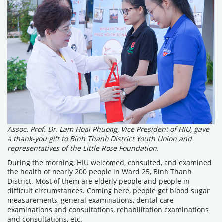
Assoc. Prof. Dr. Lam Hoai Phuong, Vice President of HIU, gave
a thank-you gift to Binh Thanh District Youth Union and
representatives of the Little Rose Foundation.
During the morning, HIU welcomed, consulted, and examined
the health of nearly 200 people in Ward 25, Binh Thanh
District. Most of them are elderly people and people in
difficult circumstances. Coming here, people get blood sugar
measurements, general examinations, dental care
examinations and consultations, rehabilitation examinations
and consultations, etc.