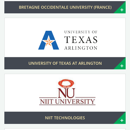
BRETAGNE OCCIDENTALE UNIVERSITY (FRANCE)
UNIVERSITY OF TEXAS AT ARLINGTON
NIIT TECHNOLOGIES