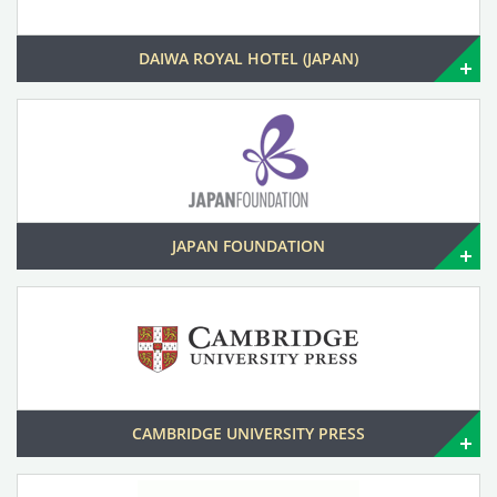
DAIWA ROYAL HOTEL (JAPAN)
JAPAN FOUNDATION
CAMBRIDGE UNIVERSITY PRESS