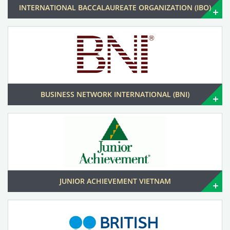
INTERNATIONAL BACCALAUREATE ORGANIZATION (IBO)
BUSINESS NETWORK INTERNATIONAL (BNI)
JUNIOR ACHIEVEMENT VIETNAM