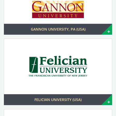
GANNON UNIVERSITY, PA (USA)
FELICIAN UNIVERSITY (USA)