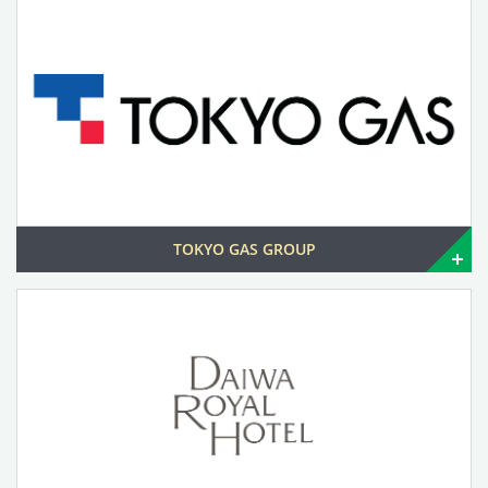
TOKYO GAS GROUP