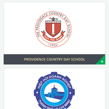
PROVIDENCE COUNTRY DAY SCHOOL