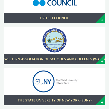
BRITISH COUNCIL
WESTERN ASSOCIATION OF SCHOOLS AND COLLEGES (WASC)
THE STATE UNIVERSITY OF NEW YORK (SUNY)