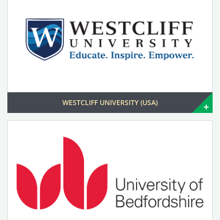
WESTCLIFF UNIVERSITY (USA)