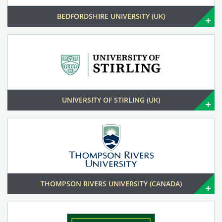
BEDFORDSHIRE UNIVERSITY (UK)
UNIVERSITY OF STIRLING (UK)
THOMPSON RIVERS UNIVERSITY (CANADA)