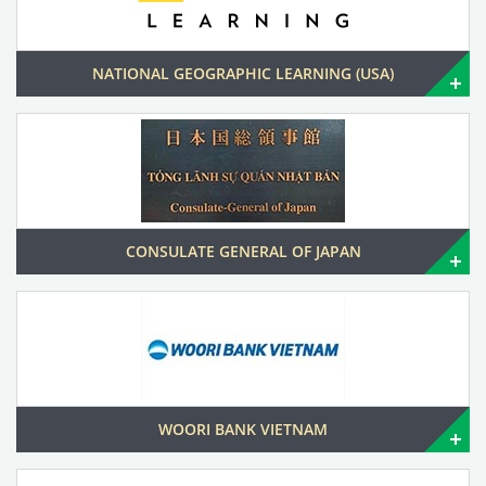
NATIONAL GEOGRAPHIC LEARNING (USA)
CONSULATE GENERAL OF JAPAN
WOORI BANK VIETNAM