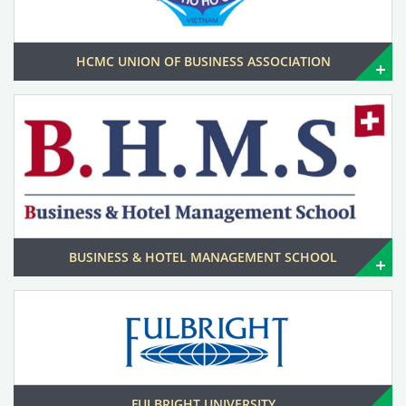
HCMC UNION OF BUSINESS ASSOCIATION
BUSINESS & HOTEL MANAGEMENT SCHOOL
FULBRIGHT UNIVERSITY