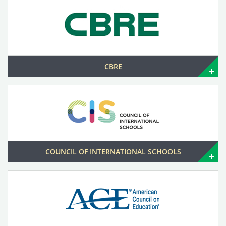
CBRE
COUNCIL OF INTERNATIONAL SCHOOLS