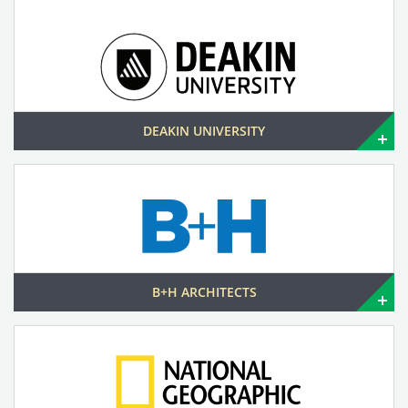
DEAKIN UNIVERSITY
B+H ARCHITECTS