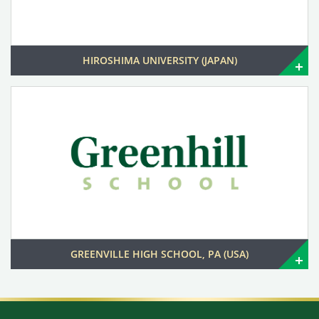
HIROSHIMA UNIVERSITY (JAPAN)
GREENVILLE HIGH SCHOOL, PA (USA)