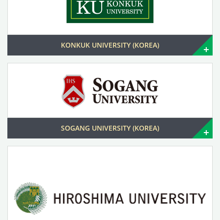
KONKUK UNIVERSITY (KOREA)
SOGANG UNIVERSITY (KOREA)