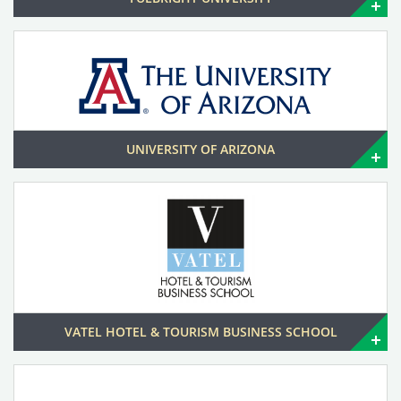
UNIVERSITY OF ARIZONA
VATEL HOTEL & TOURISM BUSINESS SCHOOL