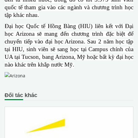
quốc tế tham gia vào các ngành và chương trình học
tập khác nhau
.
Đại học Quốc tế Hồng Bàng
(HIU)
liên kết với Đại
học Arizona
sẽ
mang đến chương trình đặc biệt để
chuyển tiếp vào đại học Arizona. Sau 2 năm học tập
tại HIU, sinh viên sẽ sang học tại Campus chính của
UA tại Tucson, bang Arizona, Mỹ hoặc bất kỳ đại học
nào khác trên khắp nước Mỹ.
Đối tác khác