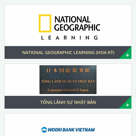
NATIONAL GEOGRAPHIC LEARNING (HOA KỲ)
TỔNG LÃNH SỰ NHẬT BẢN