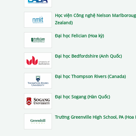
Học viện Công nghệ Nelson Marlborou
Zealand)
Đại học Felician (Hoa kỳ)
Đại học Bedfordshire (Anh Quốc)
Đại học Thompson Rivers (Canada)
Đại học Sogang (Hàn Quốc)
Trường Greenville High School, PA (Hoa 