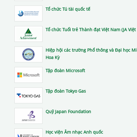
Tổ chức Tú tài quốc tế
Tổ chức Tuổi trẻ Thành đạt Việt Nam (JA Việ
Hiệp hội các trường Phổ thông và Đại học M
Hoa Kỳ
Tập đoàn Microsoft
Tập đoàn Tokyo Gas
Quỹ Japan Foundation
Học viện Âm nhạc Anh quốc