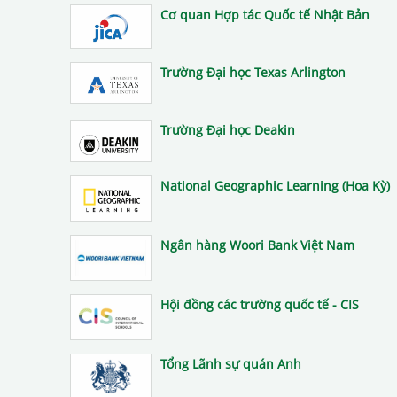
Cơ quan Hợp tác Quốc tế Nhật Bản
Trường Đại học Texas Arlington
Trường Đại học Deakin
National Geographic Learning (Hoa Kỳ)
Ngân hàng Woori Bank Việt Nam
Hội đồng các trường quốc tế - CIS
Tổng Lãnh sự quán Anh