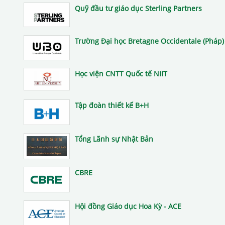
Quỹ đầu tư giáo dục Sterling Partners
Trường Đại học Bretagne Occidentale (Pháp)
Học viện CNTT Quốc tế NIIT
Tập đoàn thiết kế B+H
Tổng Lãnh sự Nhật Bản
CBRE
Hội đồng Giáo dục Hoa Kỳ - ACE