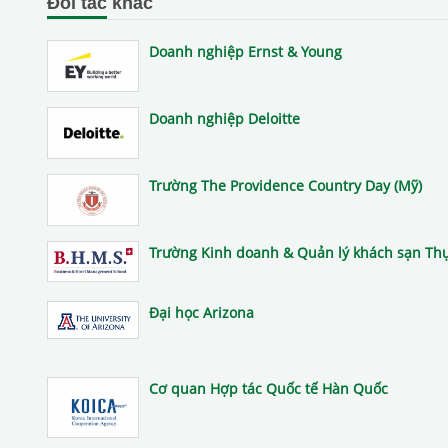
Đối tác khác
Doanh nghiệp Ernst & Young
Doanh nghiệp Deloitte
Trường The Providence Country Day (Mỹ)
Trường Kinh doanh & Quản lý khách sạn Thụ
Đại học Arizona
Cơ quan Hợp tác Quốc tế Hàn Quốc