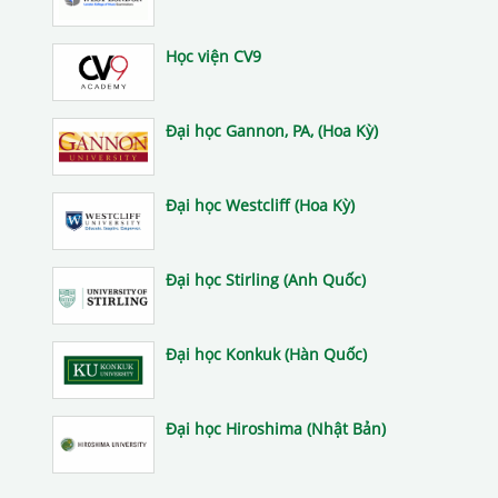
Học viện CV9
Đại học Gannon, PA, (Hoa Kỳ)
Đại học Westcliff (Hoa Kỳ)
Đại học Stirling (Anh Quốc)
Đại học Konkuk (Hàn Quốc)
Đại học Hiroshima (Nhật Bản)